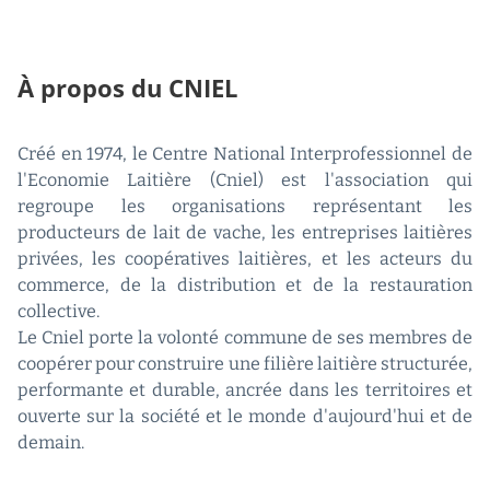
À propos du CNIEL
Créé en 1974, le Centre National Interprofessionnel de
l'Economie Laitière (Cniel) est l'association qui
regroupe les organisations représentant les
producteurs de lait de vache, les entreprises laitières
privées, les coopératives laitières, et les acteurs du
commerce, de la distribution et de la restauration
collective.
Le Cniel porte la volonté commune de ses membres de
coopérer pour construire une filière laitière structurée,
performante et durable, ancrée dans les territoires et
ouverte sur la société et le monde d'aujourd'hui et de
demain.