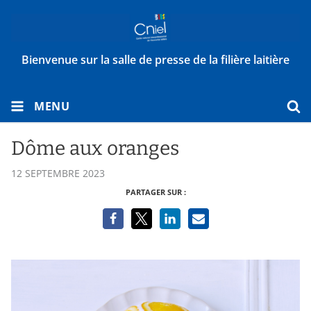
Bienvenue sur la salle de presse de la filière laitière
MENU
Dôme aux oranges
12 SEPTEMBRE 2023
PARTAGER SUR :