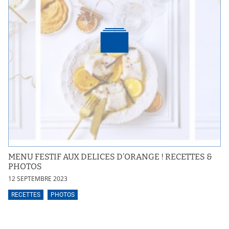
MENU FESTIF AUX DELICES D’ORANGE ! RECETTES &
PHOTOS
12 SEPTEMBRE 2023
RECETTES
PHOTOS