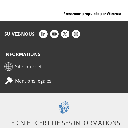
Pressroom propulsée par Wiztrust
SUIVEZ-NOUS
INFORMATIONS
Site Internet
Mentions légales
LE CNIEL CERTIFIE SES INFORMATIONS