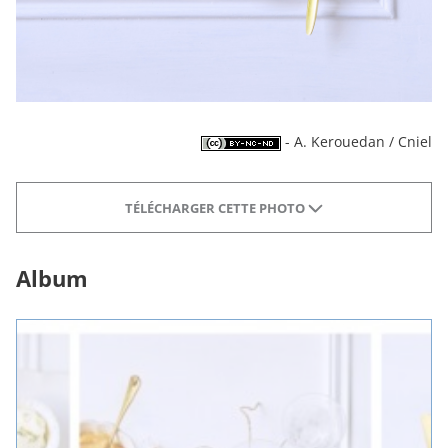
- A. Kerouedan / Cniel
TÉLÉCHARGER CETTE PHOTO
Album