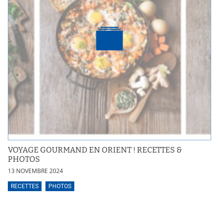
VOYAGE GOURMAND EN ORIENT ! RECETTES &
PHOTOS
13 NOVEMBRE 2024
RECETTES
PHOTOS