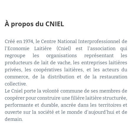
À propos du CNIEL
Créé en 1974, le Centre National Interprofessionnel de
l'Economie Laitière (Cniel) est l'association qui
regroupe les organisations représentant les
producteurs de lait de vache, les entreprises laitières
privées, les coopératives laitières, et les acteurs du
commerce, de la distribution et de la restauration
collective.
Le Cniel porte la volonté commune de ses membres de
coopérer pour construire une filière laitière structurée,
performante et durable, ancrée dans les territoires et
ouverte sur la société et le monde d'aujourd'hui et de
demain.