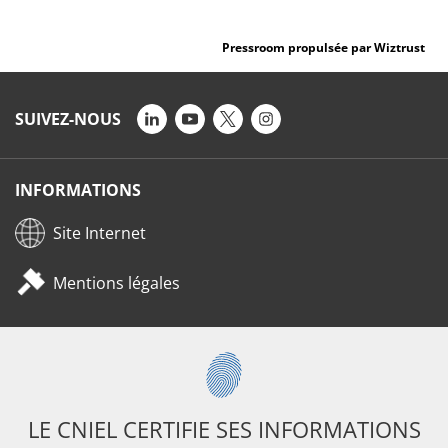
Pressroom propulsée par Wiztrust
SUIVEZ-NOUS
INFORMATIONS
Site Internet
Mentions légales
LE CNIEL CERTIFIE SES INFORMATIONS