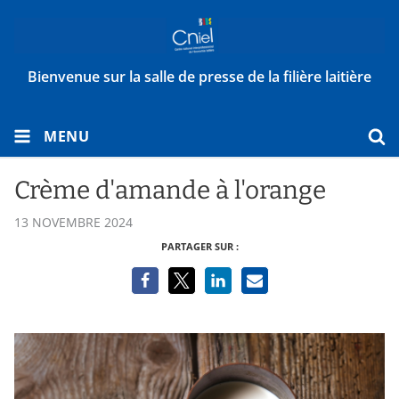
Bienvenue sur la salle de presse de la filière laitière
MENU
Crème d'amande à l'orange
13 NOVEMBRE 2024
PARTAGER SUR :