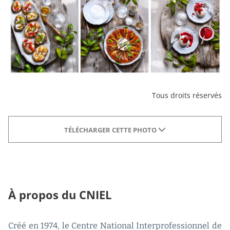
Tous droits réservés
TÉLÉCHARGER CETTE PHOTO
À propos du CNIEL
Créé en 1974, le Centre National Interprofessionnel de