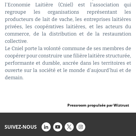
l'Economie Laitière (Cniel) est l'association qui
regroupe les organisations représentant les
producteurs de lait de vache, les entreprises laitières
privées, les coopératives laitières, et les acteurs du
commerce, de la distribution et de la restauration
collective.
Le Cniel porte la volonté commune de ses membres de
coopérer pour construire une filière laitière structurée,
performante et durable, ancrée dans les territoires et
ouverte sur la société et le monde d'aujourd'hui et de
demain.
Pressroom propulsée par Wiztrust
SUIVEZ-NOUS