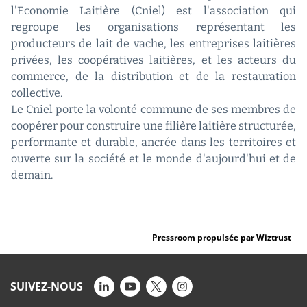
l'Economie Laitière (Cniel) est l'association qui
regroupe les organisations représentant les
producteurs de lait de vache, les entreprises laitières
privées, les coopératives laitières, et les acteurs du
commerce, de la distribution et de la restauration
collective.
Le Cniel porte la volonté commune de ses membres de
coopérer pour construire une filière laitière structurée,
performante et durable, ancrée dans les territoires et
ouverte sur la société et le monde d'aujourd'hui et de
demain.
Pressroom propulsée par Wiztrust
SUIVEZ-NOUS