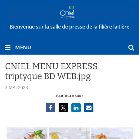
Bienvenue sur la salle de presse de la filière laitière
MENU
CNIEL MENU EXPRESS
triptyque BD WEB.jpg
3 MAI 2023
PARTAGER SUR :