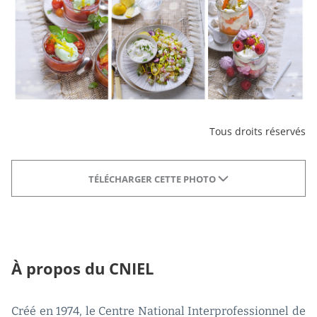
Tous droits réservés
TÉLÉCHARGER CETTE PHOTO
À propos du CNIEL
Créé en 1974, le Centre National Interprofessionnel de