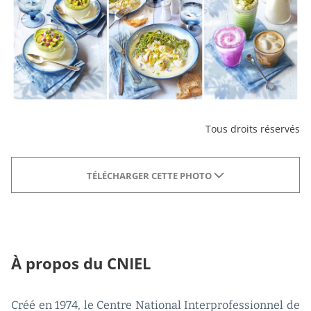
Tous droits réservés
TÉLÉCHARGER CETTE PHOTO
À propos du CNIEL
Créé en 1974, le Centre National Interprofessionnel de