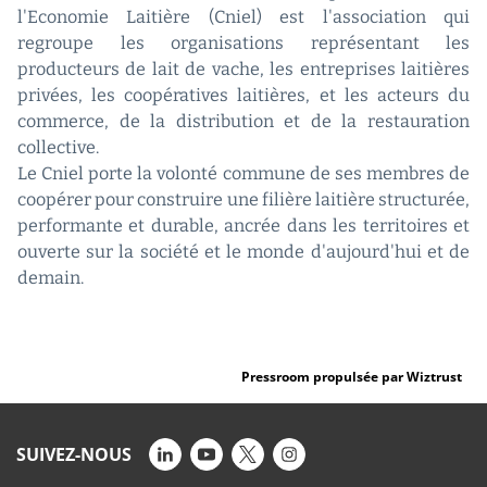
l'Economie Laitière (Cniel) est l'association qui
regroupe les organisations représentant les
producteurs de lait de vache, les entreprises laitières
privées, les coopératives laitières, et les acteurs du
commerce, de la distribution et de la restauration
collective.
Le Cniel porte la volonté commune de ses membres de
coopérer pour construire une filière laitière structurée,
performante et durable, ancrée dans les territoires et
ouverte sur la société et le monde d'aujourd'hui et de
demain.
Pressroom propulsée par Wiztrust
SUIVEZ-NOUS