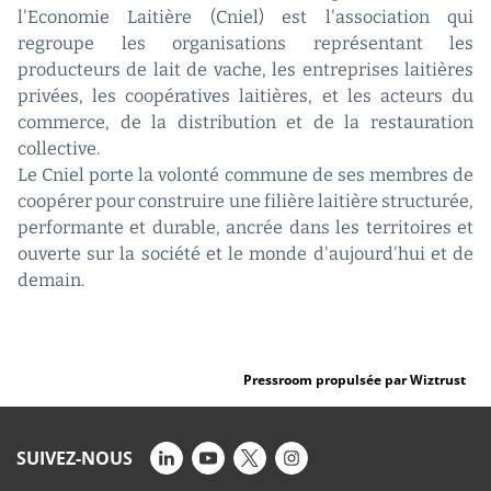
l'Economie Laitière (Cniel) est l'association qui
regroupe les organisations représentant les
producteurs de lait de vache, les entreprises laitières
privées, les coopératives laitières, et les acteurs du
commerce, de la distribution et de la restauration
collective.
Le Cniel porte la volonté commune de ses membres de
coopérer pour construire une filière laitière structurée,
performante et durable, ancrée dans les territoires et
ouverte sur la société et le monde d'aujourd'hui et de
demain.
Pressroom propulsée par Wiztrust
SUIVEZ-NOUS