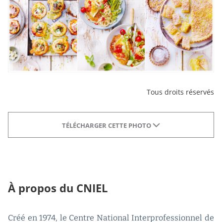
Tous droits réservés
TÉLÉCHARGER CETTE PHOTO
À propos du CNIEL
Créé en 1974, le Centre National Interprofessionnel de