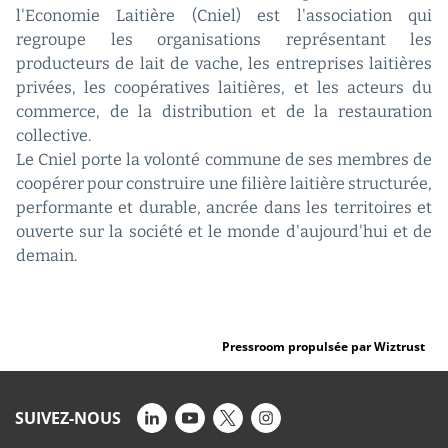
l'Economie Laitière (Cniel) est l'association qui
regroupe les organisations représentant les
producteurs de lait de vache, les entreprises laitières
privées, les coopératives laitières, et les acteurs du
commerce, de la distribution et de la restauration
collective.
Le Cniel porte la volonté commune de ses membres de
coopérer pour construire une filière laitière structurée,
performante et durable, ancrée dans les territoires et
ouverte sur la société et le monde d'aujourd'hui et de
demain.
Pressroom propulsée par Wiztrust
SUIVEZ-NOUS