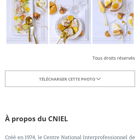
Tous droits réservés
TÉLÉCHARGER CETTE PHOTO
À propos du CNIEL
Créé en 1974, le Centre National Interprofessionnel de