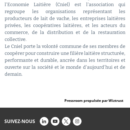
l'Economie Laitière (Cniel) est l'association qui
regroupe les organisations représentant les
producteurs de lait de vache, les entreprises laitières
privées, les coopératives laitières, et les acteurs du
commerce, de la distribution et de la restauration
collective.
Le Cniel porte la volonté commune de ses membres de
coopérer pour construire une filière laitière structurée,
performante et durable, ancrée dans les territoires et
ouverte sur la société et le monde d'aujourd'hui et de
demain.
Pressroom propulsée par Wiztrust
SUIVEZ-NOUS