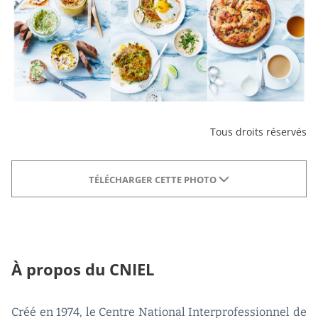
Tous droits réservés
TÉLÉCHARGER CETTE PHOTO
À propos du CNIEL
Créé en 1974, le Centre National Interprofessionnel de