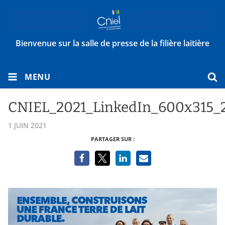
Bienvenue sur la salle de presse de la filière laitière
MENU
CNIEL_2021_LinkedIn_600x315_2
1 JUIN 2021
PARTAGER SUR :