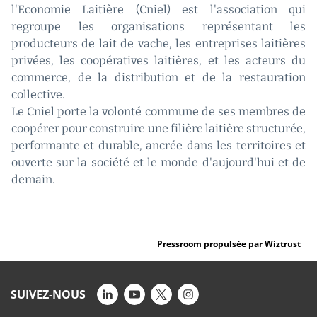
l'Economie Laitière (Cniel) est l'association qui
regroupe les organisations représentant les
producteurs de lait de vache, les entreprises laitières
privées, les coopératives laitières, et les acteurs du
commerce, de la distribution et de la restauration
collective.
Le Cniel porte la volonté commune de ses membres de
coopérer pour construire une filière laitière structurée,
performante et durable, ancrée dans les territoires et
ouverte sur la société et le monde d'aujourd'hui et de
demain.
Pressroom propulsée par Wiztrust
SUIVEZ-NOUS