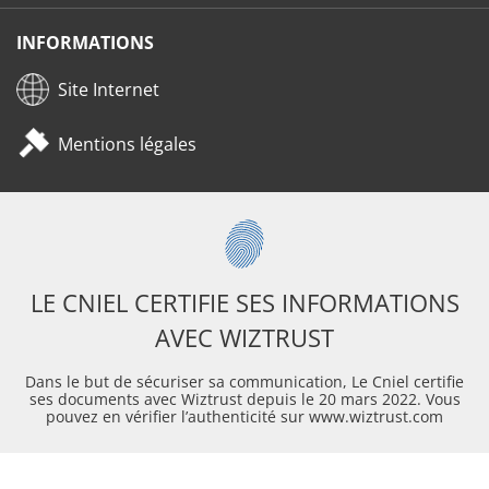
INFORMATIONS
Site Internet
Mentions légales
LE CNIEL CERTIFIE SES INFORMATIONS
AVEC WIZTRUST
Dans le but de sécuriser sa communication, Le Cniel certifie
ses documents avec Wiztrust depuis le 20 mars 2022. Vous
pouvez en vérifier l’authenticité sur www.wiztrust.com