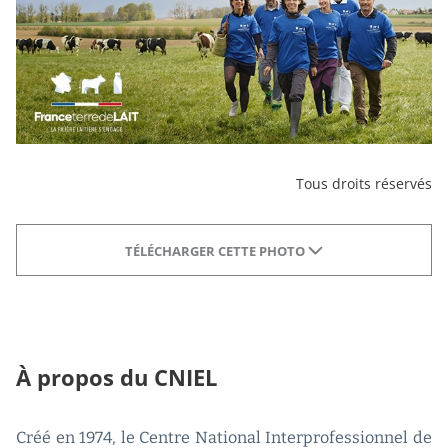
Tous droits réservés
TÉLÉCHARGER CETTE PHOTO
À propos du CNIEL
Créé en 1974, le Centre National Interprofessionnel de