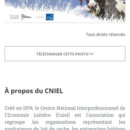
Tous droits réservés
TÉLÉCHARGER CETTE PHOTO
À propos du CNIEL
Créé en 1974, le Centre National Interprofessionnel de
l'Economie Laitière (Cniel) est l'association qui
regroupe les organisations représentant les
producteurs de lait de vache, les entreprises laitières