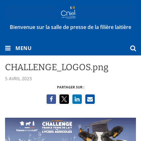
Bienvenue sur la salle de presse de la filière laitière
MENU
CHALLENGE_LOGOS.png
5 AVRIL 2023
PARTAGER SUR :