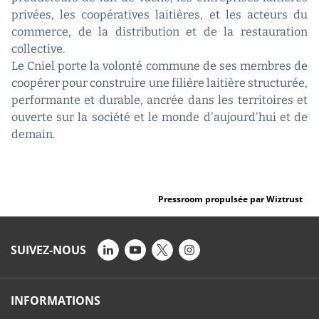
privées, les coopératives laitières, et les acteurs du
commerce, de la distribution et de la restauration
collective.
Le Cniel porte la volonté commune de ses membres de
coopérer pour construire une filière laitière structurée,
performante et durable, ancrée dans les territoires et
ouverte sur la société et le monde d'aujourd'hui et de
demain.
Pressroom propulsée par Wiztrust
SUIVEZ-NOUS
INFORMATIONS