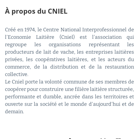
À propos du CNIEL
Créé en 1974, le Centre National Interprofessionnel de
l'Economie Laitière (Cniel) est l'association qui
regroupe les organisations représentant les
producteurs de lait de vache, les entreprises laitières
privées, les coopératives laitières, et les acteurs du
commerce, de la distribution et de la restauration
collective.
Le Cniel porte la volonté commune de ses membres de
coopérer pour construire une filière laitière structurée,
performante et durable, ancrée dans les territoires et
ouverte sur la société et le monde d'aujourd'hui et de
demain.