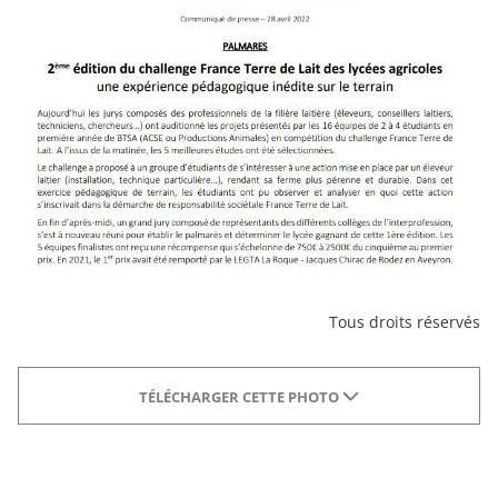
Tous droits réservés
TÉLÉCHARGER CETTE PHOTO