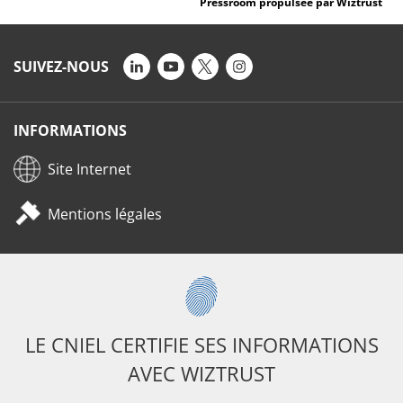
Pressroom propulsée par Wiztrust
SUIVEZ-NOUS
INFORMATIONS
Site Internet
Mentions légales
LE CNIEL CERTIFIE SES INFORMATIONS
AVEC WIZTRUST