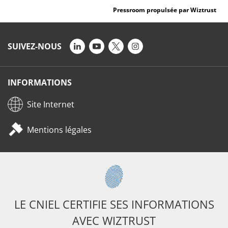
Pressroom propulsée par Wiztrust
SUIVEZ-NOUS
INFORMATIONS
Site Internet
Mentions légales
LE CNIEL CERTIFIE SES INFORMATIONS
AVEC WIZTRUST