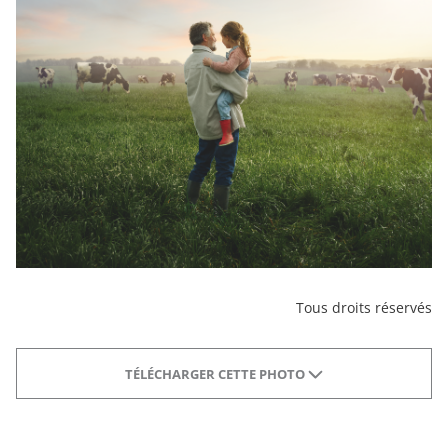
Tous droits réservés
TÉLÉCHARGER CETTE PHOTO