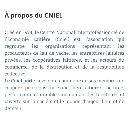
À propos du CNIEL
Créé en 1974, le Centre National Interprofessionnel de
l'Economie Laitière (Cniel) est l'association qui
regroupe les organisations représentant les
producteurs de lait de vache, les entreprises laitières
privées, les coopératives laitières, et les acteurs du
commerce, de la distribution et de la restauration
collective.
Le Cniel porte la volonté commune de ses membres de
coopérer pour construire une filière laitière structurée,
performante et durable, ancrée dans les territoires et
ouverte sur la société et le monde d'aujourd'hui et de
demain.