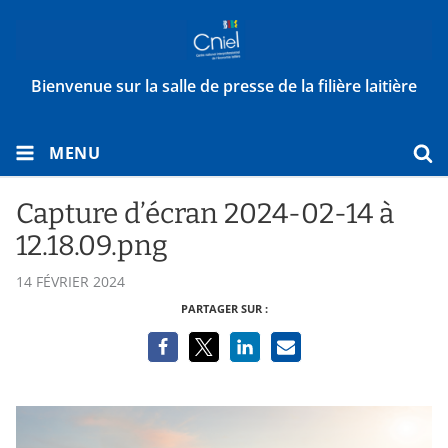
Bienvenue sur la salle de presse de la filière laitière
MENU
Capture d’écran 2024-02-14 à
12.18.09.png
14 FÉVRIER 2024
PARTAGER SUR :