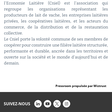
l'Economie Laitière (Cniel) est l'association qui
regroupe les organisations représentant les
producteurs de lait de vache, les entreprises laitières
privées, les coopératives laitières, et les acteurs du
commerce, de la distribution et de la restauration
collective.
Le Cniel porte la volonté commune de ses membres de
coopérer pour construire une filière laitière structurée,
performante et durable, ancrée dans les territoires et
ouverte sur la société et le monde d'aujourd'hui et de
demain.
Pressroom propulsée par Wiztrust
SUIVEZ-NOUS