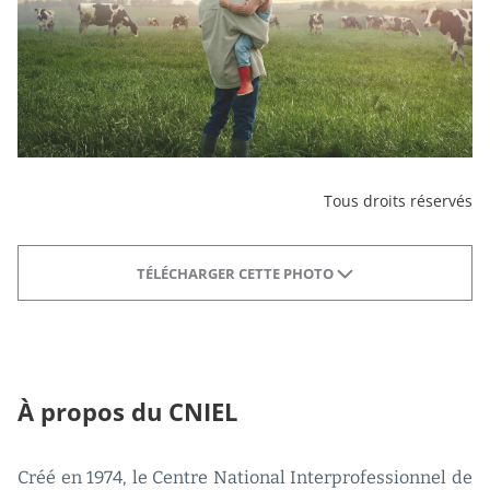
Tous droits réservés
TÉLÉCHARGER CETTE PHOTO
À propos du CNIEL
Créé en 1974, le Centre National Interprofessionnel de