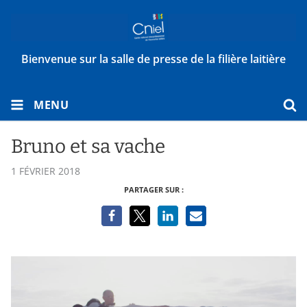
Bienvenue sur la salle de presse de la filière laitière
MENU
Bruno et sa vache
1 FÉVRIER 2018
PARTAGER SUR :