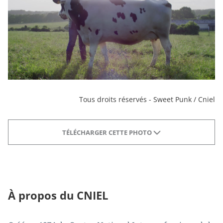
Tous droits réservés - Sweet Punk / Cniel
TÉLÉCHARGER CETTE PHOTO
À propos du CNIEL