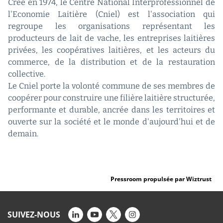
Créé en 1974, le Centre National Interprofessionnel de
l'Economie Laitière (Cniel) est l'association qui
regroupe les organisations représentant les
producteurs de lait de vache, les entreprises laitières
privées, les coopératives laitières, et les acteurs du
commerce, de la distribution et de la restauration
collective.
Le Cniel porte la volonté commune de ses membres de
coopérer pour construire une filière laitière structurée,
performante et durable, ancrée dans les territoires et
ouverte sur la société et le monde d'aujourd'hui et de
demain.
Pressroom propulsée par Wiztrust
SUIVEZ-NOUS