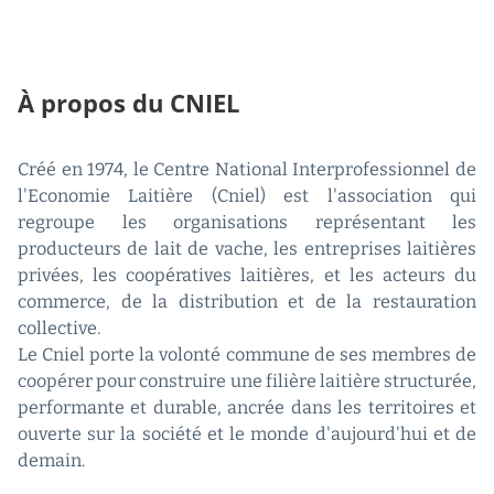
À propos du CNIEL
Créé en 1974, le Centre National Interprofessionnel de
l'Economie Laitière (Cniel) est l'association qui
regroupe les organisations représentant les
producteurs de lait de vache, les entreprises laitières
privées, les coopératives laitières, et les acteurs du
commerce, de la distribution et de la restauration
collective.
Le Cniel porte la volonté commune de ses membres de
coopérer pour construire une filière laitière structurée,
performante et durable, ancrée dans les territoires et
ouverte sur la société et le monde d'aujourd'hui et de
demain.