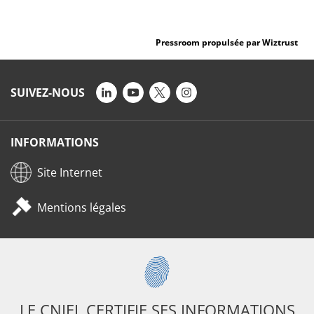
Pressroom propulsée par Wiztrust
SUIVEZ-NOUS
INFORMATIONS
Site Internet
Mentions légales
LE CNIEL CERTIFIE SES INFORMATIONS