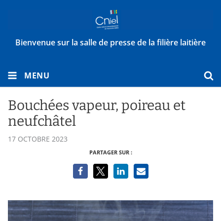
Bienvenue sur la salle de presse de la filière laitière
MENU
Bouchées vapeur, poireau et
neufchâtel
17 OCTOBRE 2023
PARTAGER SUR :