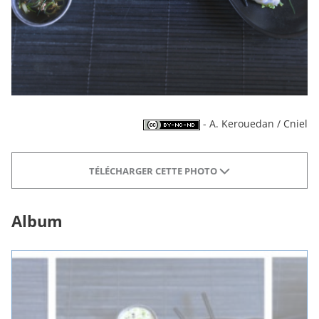
- A. Kerouedan / Cniel
TÉLÉCHARGER CETTE PHOTO
Album