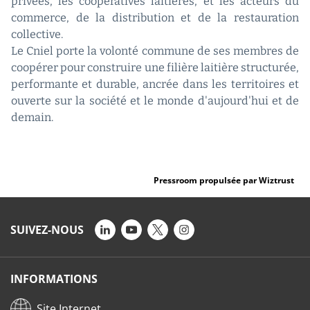
privées, les coopératives laitières, et les acteurs du
commerce, de la distribution et de la restauration
collective.
Le Cniel porte la volonté commune de ses membres de
coopérer pour construire une filière laitière structurée,
performante et durable, ancrée dans les territoires et
ouverte sur la société et le monde d'aujourd'hui et de
demain.
Pressroom propulsée par Wiztrust
SUIVEZ-NOUS
INFORMATIONS
Site Internet