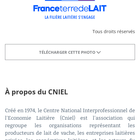
Tous droits réservés
TÉLÉCHARGER CETTE PHOTO
À propos du CNIEL
Créé en 1974, le Centre National Interprofessionnel de
l'Economie Laitière (Cniel) est l'association qui
regroupe les organisations représentant les
producteurs de lait de vache, les entreprises laitières