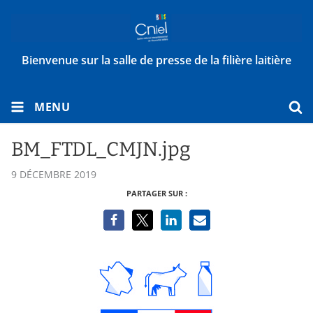
Bienvenue sur la salle de presse de la filière laitière
MENU
BM_FTDL_CMJN.jpg
9 DÉCEMBRE 2019
PARTAGER SUR :