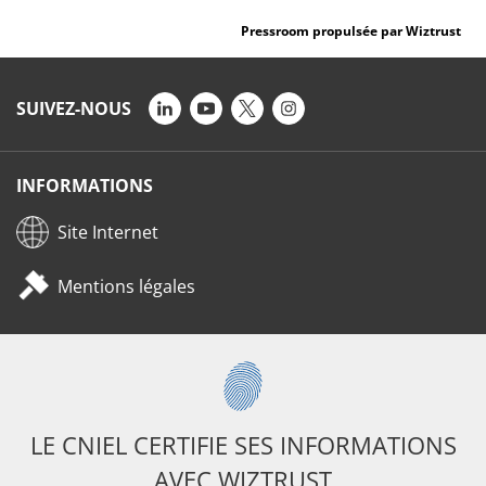
Pressroom propulsée par Wiztrust
SUIVEZ-NOUS
INFORMATIONS
Site Internet
Mentions légales
LE CNIEL CERTIFIE SES INFORMATIONS
AVEC WIZTRUST