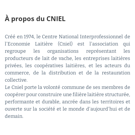
À propos du CNIEL
Créé en 1974, le Centre National Interprofessionnel de
l'Economie Laitière (Cniel) est l'association qui
regroupe les organisations représentant les
producteurs de lait de vache, les entreprises laitières
privées, les coopératives laitières, et les acteurs du
commerce, de la distribution et de la restauration
collective.
Le Cniel porte la volonté commune de ses membres de
coopérer pour construire une filière laitière structurée,
performante et durable, ancrée dans les territoires et
ouverte sur la société et le monde d'aujourd'hui et de
demain.