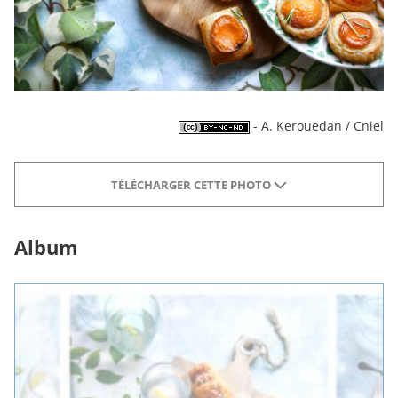
- A. Kerouedan / Cniel
TÉLÉCHARGER CETTE PHOTO
Album