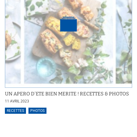
UN APERO D'ETE BIEN MERITE ! RECETTES & PHOTOS
11 AVRIL 2023
RECETTES
PHOTOS