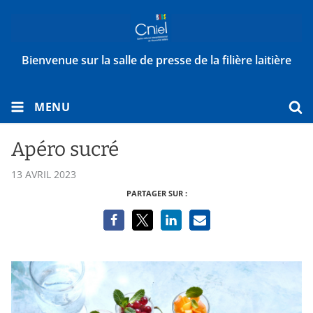
Bienvenue sur la salle de presse de la filière laitière
MENU
Apéro sucré
13 AVRIL 2023
PARTAGER SUR :