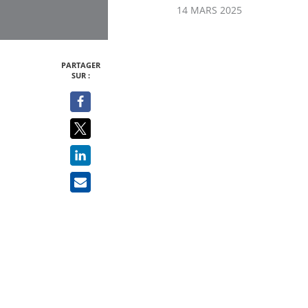
14 MARS 2025
PARTAGER
SUR :