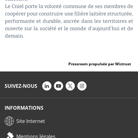
Le Cniel porte la volonté commune de ses membres de
coopérer pour construire une filière laitière structurée,
performante et durable, ancrée dans les territoires et
ouverte sur la société et le monde d'aujourd'hui et de
demain.
Pressroom propulsée par Wiztrust
SUIVEZ-NOUS
INFORMATIONS
Site Internet
Mentions légales