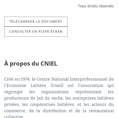
Tous droits réservés
TÉLÉCHARGER LE DOCUMENT
CONSULTER EN PLEIN ÉCRAN
À propos du CNIEL
Créé en 1974, le Centre National Interprofessionnel de
l'Economie Laitière (Cniel) est l'association qui
regroupe les organisations représentant les
producteurs de lait de vache, les entreprises laitières
privées, les coopératives laitières, et les acteurs du
commerce, de la distribution et de la restauration
collective.