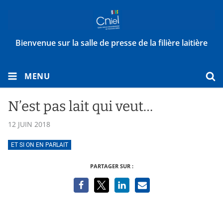
Bienvenue sur la salle de presse de la filière laitière
MENU
N’est pas lait qui veut…
12 JUIN 2018
ET SI ON EN PARLAIT
PARTAGER SUR :