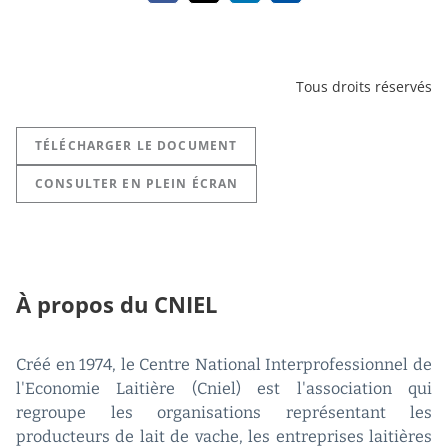
Tous droits réservés
TÉLÉCHARGER LE DOCUMENT
CONSULTER EN PLEIN ÉCRAN
À propos du CNIEL
Créé en 1974, le Centre National Interprofessionnel de
l'Economie Laitière (Cniel) est l'association qui
regroupe les organisations représentant les
producteurs de lait de vache, les entreprises laitières