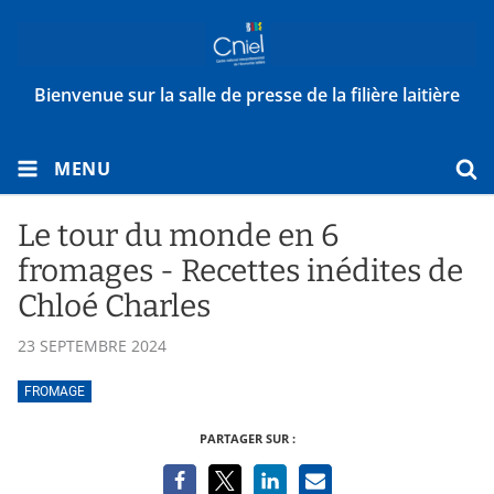
Bienvenue sur la salle de presse de la filière laitière
MENU
Le tour du monde en 6
fromages - Recettes inédites de
Chloé Charles
23 SEPTEMBRE 2024
FROMAGE
PARTAGER SUR :