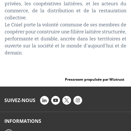
privées, les coopératives laitières, et les acteurs du
commerce, de la distribution et de la restauration
collective.
Le Cniel porte la volonté commune de ses membres de
coopérer pour construire une filière laitière structurée,
performante et durable, ancrée dans les territoires et
ouverte sur la société et le monde d'aujourd'hui et de
demain.
Pressroom propulsée par Wiztrust
SUIVEZ-NOUS
INFORMATIONS