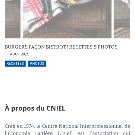
BURGERS FAÇON BISTROT ! RECETTES & PHOTOS
11 AOÛT 2025
RECETTES
PHOTOS
À propos du CNIEL
Créé en 1974, le Centre National Interprofessionnel de
l'Economie Laitière (Cniel) est l'association qui