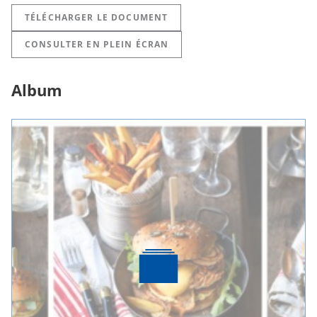
TÉLÉCHARGER LE DOCUMENT
CONSULTER EN PLEIN ÉCRAN
Album