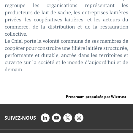
regroupe les organisations représentant les
producteurs de lait de vache, les entreprises laitières
privées, les coopératives laitières, et les acteurs du
commerce, de la distribution et de la restauration
collective.
Le Cniel porte la volonté commune de ses membres de
coopérer pour construire une filière laitière structurée,
performante et durable, ancrée dans les territoires et
ouverte sur la société et le monde d'aujourd'hui et de
demain.
Pressroom propulsée par Wiztrust
SUIVEZ-NOUS