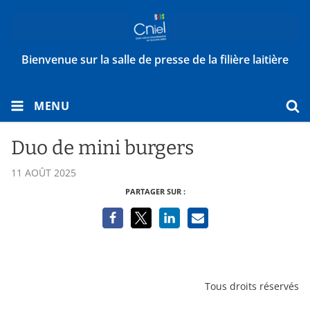
Bienvenue sur la salle de presse de la filière laitière
MENU
Duo de mini burgers
11 AOÛT 2025
PARTAGER SUR :
Tous droits réservés