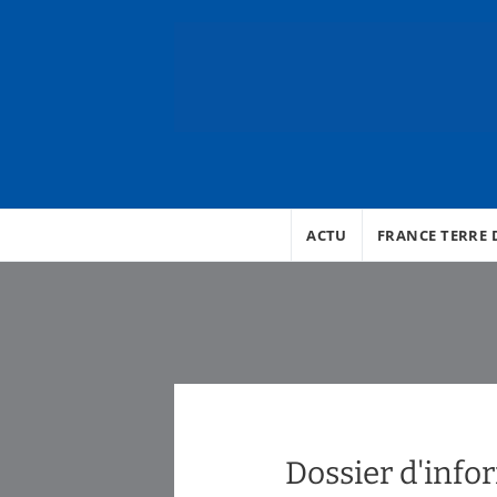
ACTU
FRANCE TERRE D
Dossier d'infor