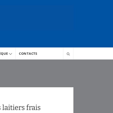
ÈQUE
CONTACTS
laitiers frais