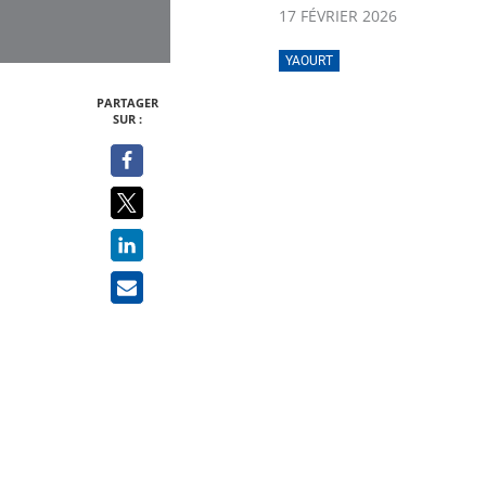
17 FÉVRIER 2026
YAOURT
PARTAGER
SUR :