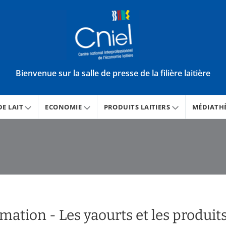
Bienvenue sur la salle de presse de la filière laitière
E LAIT
ECONOMIE
PRODUITS LAITIERS
MÉDIATH
mation - Les yaourts et les produits 