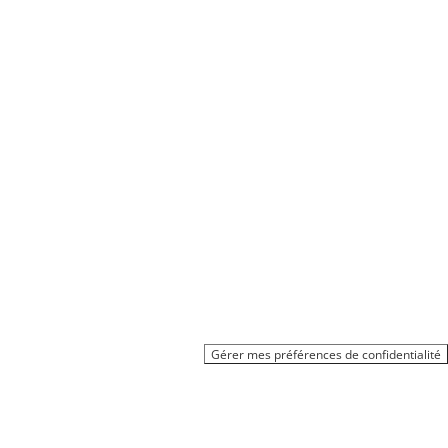
Gérer mes préférences de confidentialité