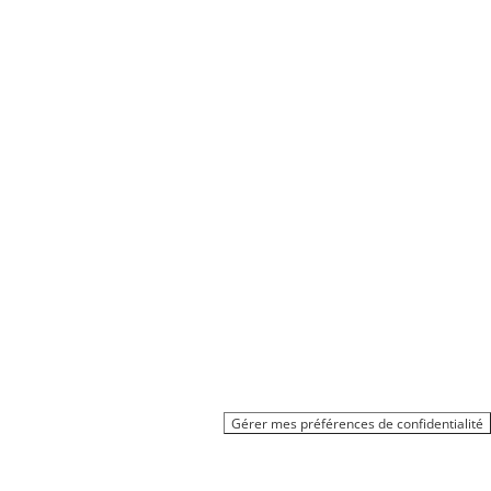
Gérer mes préférences de confidentialité