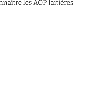
naître les AOP laitières