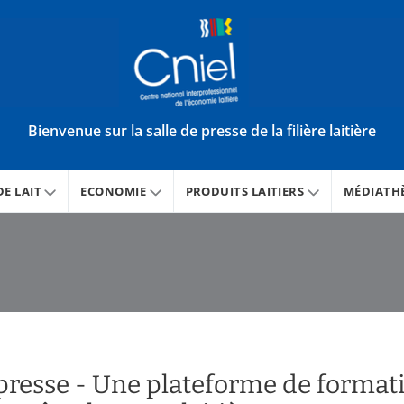
Bienvenue sur la salle de presse de la filière laitière
E LAIT
ECONOMIE
PRODUITS LAITIERS
MÉDIATH
esse - Une plateforme de formati