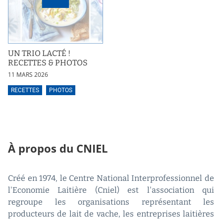
UN TRIO LACTÉ !
RECETTES & PHOTOS
11 MARS 2026
RECETTES
PHOTOS
À propos du CNIEL
Créé en 1974, le Centre National Interprofessionnel de
l'Economie Laitière (Cniel) est l'association qui
regroupe les organisations représentant les
producteurs de lait de vache, les entreprises laitières