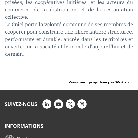
privées, les coopératives laitières, et les acteurs du
commerce, de la distribution et de la restauration
collective.
Le Cniel porte la volonté commune de ses membres de
coopérer pour construire une filière laitière structurée,
performante et durable, ancrée dans les territoires et
ouverte sur la société et le monde d'aujourd'hui et de
demain.
Pressroom propulsée par Wiztrust
SUIVEZ-NOUS
INFORMATIONS