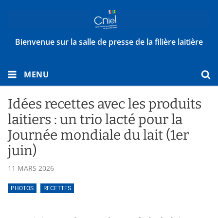
Bienvenue sur la salle de presse de la filière laitière
MENU
Idées recettes avec les produits
laitiers : un trio lacté pour la
Journée mondiale du lait (1er
juin)
11 MARS 2026
PHOTOS
RECETTES