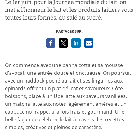
Le 1er juin, pour la Journée mondiale du lait, on
met à l’honneur le lait et les produits laitiers sous
toutes leurs formes, du salé au sucré.
PARTAGER SUR :
On commence avec une panna cotta et sa mousse
d’avocat, une entrée douce et onctueuse. On poursuit
avec un haddock poché au lait et ses linguines aux
épinards offrent un plat délicat et savoureux. Côté
boissons, place à un Ube latte aux saveurs vanillées,
un matcha latte aux notes légèrement amères et un
cappuccino frappé, à la fois frais et gourmand. Une
belle façon de célébrer le lait à travers des recettes
simples, créatives et pleines de caractère.