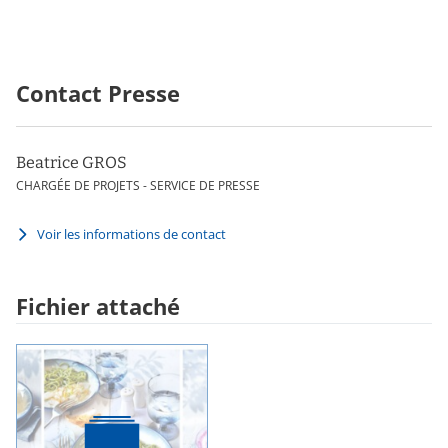
Contact Presse
Beatrice GROS
CHARGÉE DE PROJETS - SERVICE DE PRESSE
Voir les informations de contact
Fichier attaché