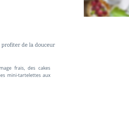
e profiter de la douceur
mage frais, des cakes
es mini-tartelettes aux