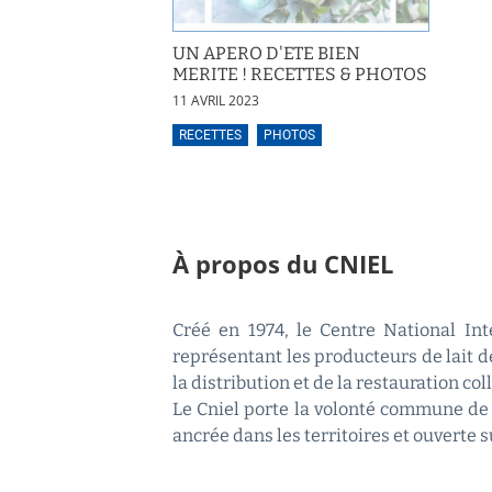
UN APERO D'ETE BIEN
MERITE ! RECETTES & PHOTOS
11 AVRIL 2023
RECETTES
PHOTOS
À propos du CNIEL
Créé en 1974, le Centre National Inte
représentant les producteurs de lait de
la distribution et de la restauration coll
Le Cniel porte la volonté commune de 
ancrée dans les territoires et ouverte 