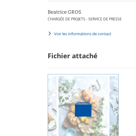
Beatrice GROS
CHARGÉE DE PROJETS - SERVICE DE PRESSE
Voir les informations de contact
Fichier attaché