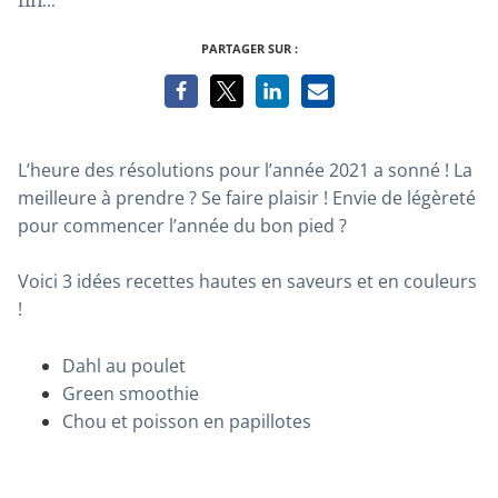
PARTAGER SUR :
L’heure des résolutions pour l’année 2021 a sonné ! La
meilleure à prendre ? Se faire plaisir ! Envie de légèreté
pour commencer l’année du bon pied ?
Voici 3 idées recettes hautes en saveurs et en couleurs
!
Dahl au poulet
Green smoothie
Chou et poisson en papillotes