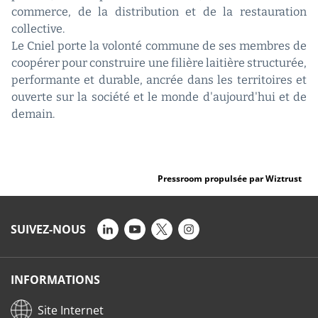
commerce, de la distribution et de la restauration
collective.
Le Cniel porte la volonté commune de ses membres de
coopérer pour construire une filière laitière structurée,
performante et durable, ancrée dans les territoires et
ouverte sur la société et le monde d'aujourd'hui et de
demain.
Pressroom propulsée par Wiztrust
SUIVEZ-NOUS
INFORMATIONS
Site Internet