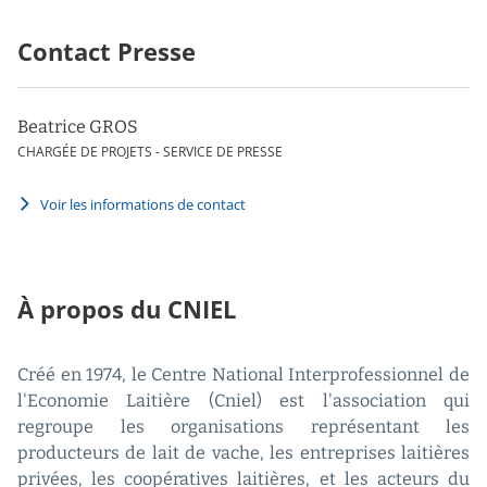
Contact Presse
Beatrice GROS
CHARGÉE DE PROJETS - SERVICE DE PRESSE
Voir les informations de contact
À propos du CNIEL
Créé en 1974, le Centre National Interprofessionnel de
l'Economie Laitière (Cniel) est l'association qui
regroupe les organisations représentant les
producteurs de lait de vache, les entreprises laitières
privées, les coopératives laitières, et les acteurs du