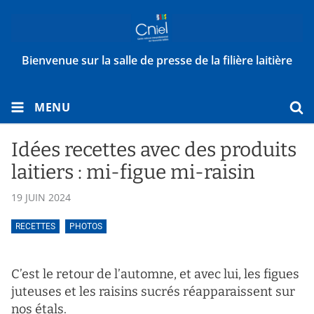
Bienvenue sur la salle de presse de la filière laitière
MENU
Idées recettes avec des produits
laitiers : mi-figue mi-raisin
19 JUIN 2024
RECETTES
PHOTOS
C’est le retour de l’automne, et avec lui, les figues
juteuses et les raisins sucrés réapparaissent sur
nos étals.