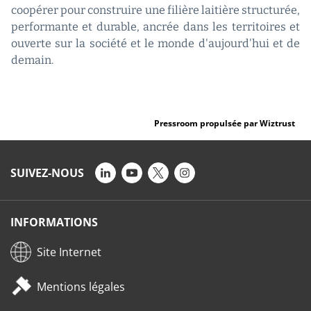
coopérer pour construire une filière laitière structurée,
performante et durable, ancrée dans les territoires et
ouverte sur la société et le monde d'aujourd'hui et de
demain.
Pressroom propulsée par Wiztrust
SUIVEZ-NOUS
INFORMATIONS
Site Internet
Mentions légales