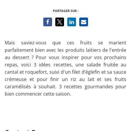
PARTAGER SUR :
Mais saviez-vous que ces fruits se marient
parfaitement bien avec les produits laitiers de l'entrée
au dessert ? Pour vous inspirer pour vos prochains
repas, voici 3 idées recettes, une salade fruitée au
cantal et roquefort, suivi d'un filet d’églefin et sa sauce
crémeuse et pour finir un riz au lait et ses fruits
caramélisés à souhait. 3 recettes gourmandes pour
bien commencer cette saison.