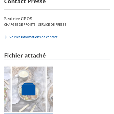
Contact Presse
Beatrice GROS
CHARGÉE DE PROJETS - SERVICE DE PRESSE
Voir les informations de contact
Fichier attaché