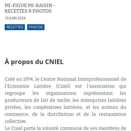
MI-FIGUE MI-RAISIN -
RECETTES & PHOTOS
19 JUIN 2024
RECETTES
PHOTOS
À propos du CNIEL
Créé en 1974, le Centre National Interprofessionnel de
l'Economie Laitière (Cniel) est l'association qui
regroupe les organisations représentant les
producteurs de lait de vache, les entreprises laitières
privées, les coopératives laitières, et les acteurs du
commerce, de la distribution et de la restauration
collective.
Le Cniel porte la volonté commune de ses membres de