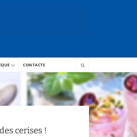
ÈQUE
CONTACTS
des cerises !