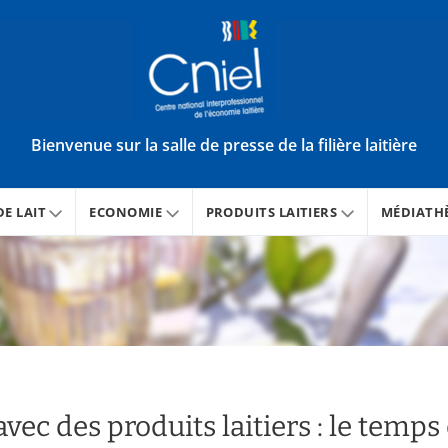
Bienvenue sur la salle de presse de la filière laitière
E LAIT
ECONOMIE
PRODUITS LAITIERS
MÉDIATH
avec des produits laitiers : le temps 