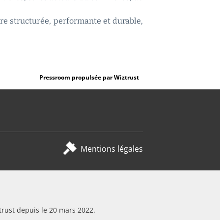
re structurée, performante et durable,
Pressroom propulsée par Wiztrust
Mentions légales
trust depuis le 20 mars 2022.