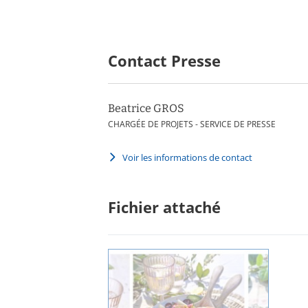
Contact Presse
Beatrice GROS
CHARGÉE DE PROJETS - SERVICE DE PRESSE
Voir les informations de contact
Fichier attaché