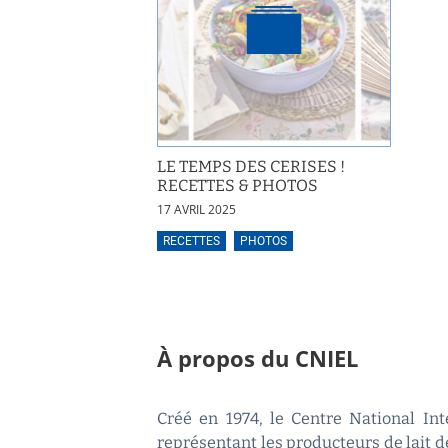
LE TEMPS DES CERISES !
RECETTES & PHOTOS
17 AVRIL 2025
RECETTES
PHOTOS
À propos du CNIEL
Créé en 1974, le Centre National Inte
représentant les producteurs de lait de