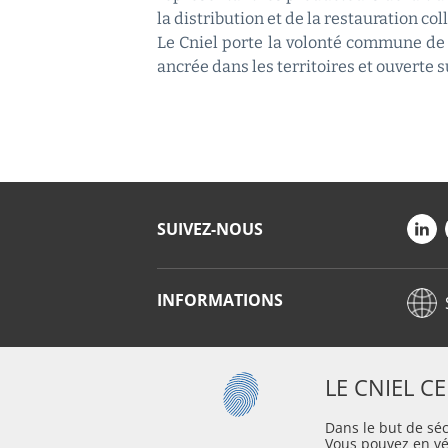
la distribution et de la restauration coll
Le Cniel porte la volonté commune de 
ancrée dans les territoires et ouverte 
SUIVEZ-NOUS
INFORMATIONS
LE CNIEL C
Dans le but de séc
Vous pouvez en vér