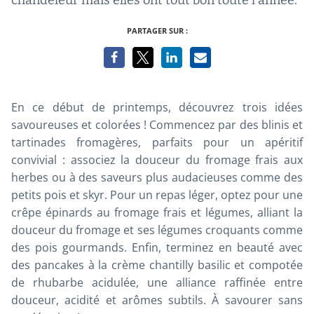
PARTAGER SUR :
En ce début de printemps, découvrez trois idées
savoureuses et colorées ! Commencez par des blinis et
tartinades fromagères, parfaits pour un apéritif
convivial : associez la douceur du fromage frais aux
herbes ou à des saveurs plus audacieuses comme des
petits pois et skyr. Pour un repas léger, optez pour une
crêpe épinards au fromage frais et légumes, alliant la
douceur du fromage et ses légumes croquants comme
des pois gourmands. Enfin, terminez en beauté avec
des pancakes à la crème chantilly basilic et compotée
de rhubarbe acidulée, une alliance raffinée entre
douceur, acidité et arômes subtils. À savourer sans