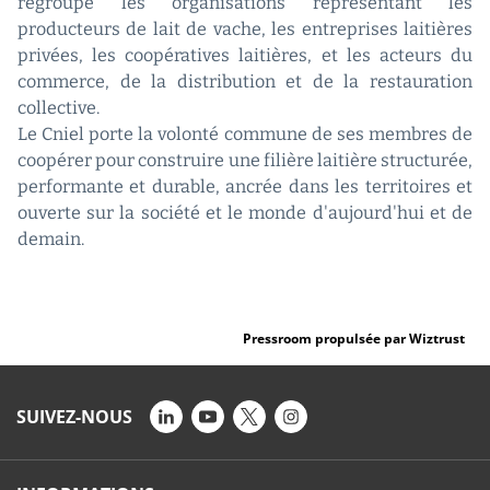
regroupe les organisations représentant les
producteurs de lait de vache, les entreprises laitières
privées, les coopératives laitières, et les acteurs du
commerce, de la distribution et de la restauration
collective.
Le Cniel porte la volonté commune de ses membres de
coopérer pour construire une filière laitière structurée,
performante et durable, ancrée dans les territoires et
ouverte sur la société et le monde d'aujourd'hui et de
demain.
Pressroom propulsée par Wiztrust
SUIVEZ-NOUS