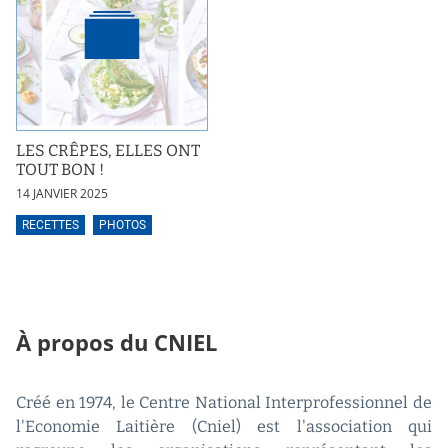
LES CRÊPES, ELLES ONT
TOUT BON !
14 JANVIER 2025
RECETTES
PHOTOS
À propos du CNIEL
Créé en 1974, le Centre National Interprofessionnel de
l'Economie Laitière (Cniel) est l'association qui