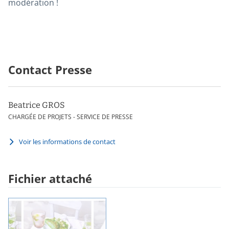
modération !
Contact Presse
Beatrice GROS
CHARGÉE DE PROJETS - SERVICE DE PRESSE
Voir les informations de contact
Fichier attaché