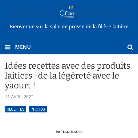
Bienvenue sur la salle de presse de la filière laitière
MENU
Idées recettes avec des produits
laitiers : de la légèreté avec le
yaourt !
11 AVRIL 2022
RECETTES
PHOTOS
PARTAGER SUR :