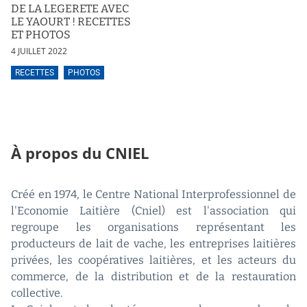
DE LA LEGERETE AVEC
LE YAOURT ! RECETTES
ET PHOTOS
4 JUILLET 2022
RECETTES
PHOTOS
À propos du CNIEL
Créé en 1974, le Centre National Interprofessionnel de
l'Economie Laitière (Cniel) est l'association qui
regroupe les organisations représentant les
producteurs de lait de vache, les entreprises laitières
privées, les coopératives laitières, et les acteurs du
commerce, de la distribution et de la restauration
collective.