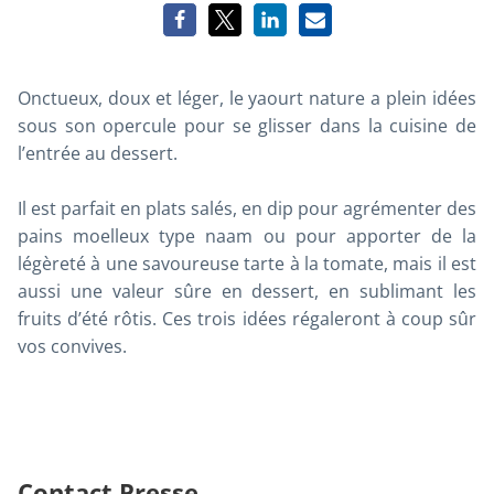
Onctueux, doux et léger, le yaourt nature a plein idées
sous son opercule pour se glisser dans la cuisine de
l’entrée au dessert.
Il est parfait en plats salés, en dip pour agrémenter des
pains moelleux type naam ou pour apporter de la
légèreté à une savoureuse tarte à la tomate, mais il est
aussi une valeur sûre en dessert, en sublimant les
fruits d’été rôtis. Ces trois idées régaleront à coup sûr
vos convives.
Contact Presse