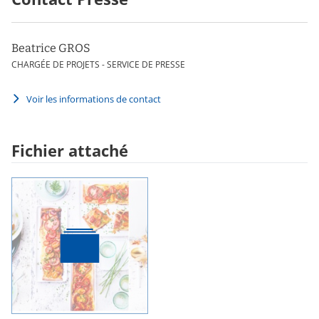
Beatrice GROS
CHARGÉE DE PROJETS - SERVICE DE PRESSE
Voir les informations de contact
Fichier attaché