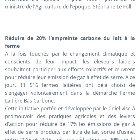
ministre de l’Agriculture de l’époque, Stéphane Le Foll.
Réduire de 20% l’empreinte carbone du lait à la
ferme
A la fois touchés par le changement climatique et
conscients de leur impact, les éleveurs laitiers
souhaitent participer aux efforts collectifs et œuvrent
pour réduire leur émission de gaz à effet de serre. A ce
jour, 11 516 fermes laitières ont déjà choisi de
s’engager volontairement dans la démarche Ferme
Laitière Bas Carbone.
Cette initiative portée et développée par le Cniel vise à
promouvoir des pratiques agricoles et des leviers
d’action pour réduire de 17% les émissions de gaz à
effet de serre produits par litre de lait sortie d’usine,
entre 2015 et 2025, soit une réduction de 20% sur la