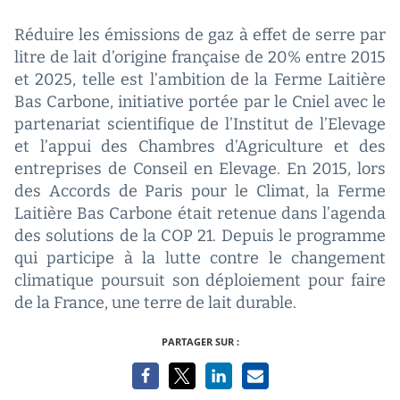
Réduire les émissions de gaz à effet de serre par
litre de lait d’origine française de 20% entre 2015
et 2025, telle est l’ambition de la Ferme Laitière
Bas Carbone, initiative portée par le Cniel avec le
partenariat scientifique de l’Institut de l’Elevage
et l’appui des Chambres d’Agriculture et des
entreprises de Conseil en Elevage.
En 2015, lors
des Accords de Paris pour le Climat, la Ferme
Laitière Bas Carbone était retenue dans l’agenda
des solutions de la COP 21. Depuis le programme
qui participe à la lutte contre le changement
climatique poursuit son déploiement pour faire
de la France, une terre de lait durable.
PARTAGER SUR :