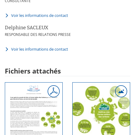
CONSULTANTE
Voir les informations de contact
Delphine SACLEUX
RESPONSABLE DES RELATIONS PRESSE
Voir les informations de contact
Fichiers attachés