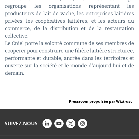
regroupe les organisations représentant les
producteurs de lait de vache, les entreprises laitières
privées, les coopératives laitières, et les acteurs du
commerce, de la distribution et de la restauration
collective.
Le Cniel porte la volonté commune de ses membres de
coopérer pour construire une filière laitière structurée,
performante et durable, ancrée dans les territoires et
ouverte sur la société et le monde d'aujourd'hui et de
demain.
Pressroom propulsée par Wiztrust
SUIVEZ-NOUS