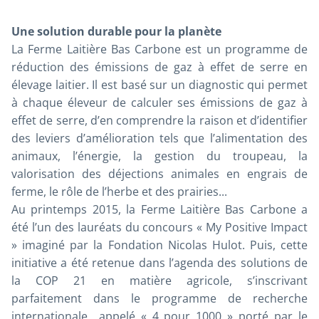
Une solution durable pour la planète
La Ferme Laitière Bas Carbone est un programme de
réduction des émissions de gaz à effet de serre en
élevage laitier. Il est basé sur un diagnostic qui permet
à chaque éleveur de calculer ses émissions de gaz à
effet de serre, d’en comprendre la raison et d’identifier
des leviers d’amélioration tels que l’alimentation des
animaux, l’énergie, la gestion du troupeau, la
valorisation des déjections animales en engrais de
ferme, le rôle de l’herbe et des prairies...
Au printemps 2015, la Ferme Laitière Bas Carbone a
été l’un des lauréats du concours « My Positive Impact
» imaginé par la Fondation Nicolas Hulot. Puis, cette
initiative a été retenue dans l’agenda des solutions de
la COP 21 en matière agricole, s’inscrivant
parfaitement dans le programme de recherche
internationale appelé « 4 pour 1000 » porté par le