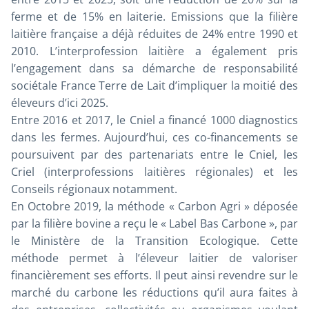
ferme et de 15% en laiterie. Emissions que la filière
laitière française a déjà réduites de 24% entre 1990 et
2010. L’interprofession laitière a également pris
l’engagement dans sa démarche de responsabilité
sociétale France Terre de Lait d’impliquer la moitié des
éleveurs d’ici 2025.
Entre 2016 et 2017, le Cniel a financé 1000 diagnostics
dans les fermes. Aujourd’hui, ces co-financements se
poursuivent par des partenariats entre le Cniel, les
Criel (interprofessions laitières régionales) et les
Conseils régionaux notamment.
En Octobre 2019, la méthode « Carbon Agri » déposée
par la filière bovine a reçu le « Label Bas Carbone », par
le Ministère de la Transition Ecologique. Cette
méthode permet à l’éleveur laitier de valoriser
financièrement ses efforts. Il peut ainsi revendre sur le
marché du carbone les réductions qu’il aura faites à