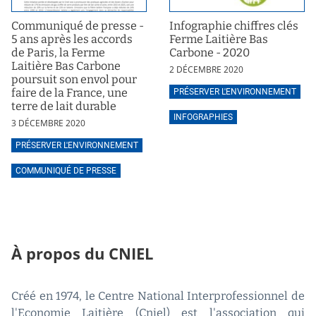
Communiqué de presse -
Infographie chiffres clés
5 ans après les accords
Ferme Laitière Bas
de Paris, la Ferme
Carbone - 2020
Laitière Bas Carbone
2 DÉCEMBRE 2020
poursuit son envol pour
faire de la France, une
PRÉSERVER L'ENVIRONNEMENT
terre de lait durable
INFOGRAPHIES
3 DÉCEMBRE 2020
PRÉSERVER L'ENVIRONNEMENT
COMMUNIQUÉ DE PRESSE
À propos du CNIEL
Créé en 1974, le Centre National Interprofessionnel de
l'Economie Laitière (Cniel) est l'association qui