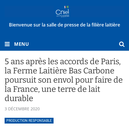
Bienvenue sur la salle de presse de la filière laitière
MENU
5 ans après les accords de Paris,
la Ferme Laitière Bas Carbone
poursuit son envol pour faire de
la France, une terre de lait
durable
3 DÉCEMBRE 2020
PRODUCTION RESPONSABLE