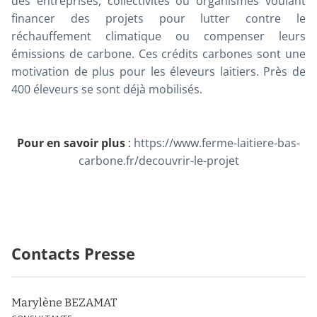
des entreprises, collectivités ou organismes voulant
financer des projets pour lutter contre le
réchauffement climatique ou compenser leurs
émissions de carbone. Ces crédits carbones sont une
motivation de plus pour les éleveurs laitiers. Près de
400 éleveurs se sont déjà mobilisés.
Pour en savoir plus
:
https://www.ferme-laitiere-bas-
carbone.fr/decouvrir-le-projet
Contacts Presse
Marylène BEZAMAT